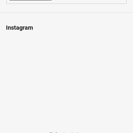
Instagram