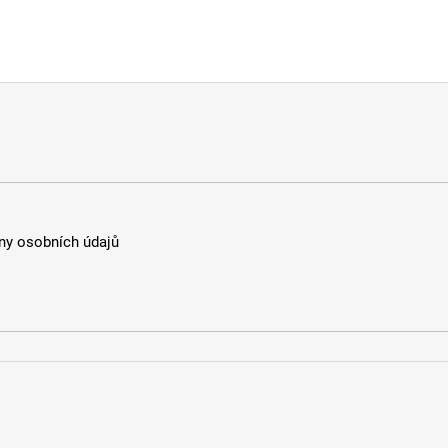
y osobních údajů