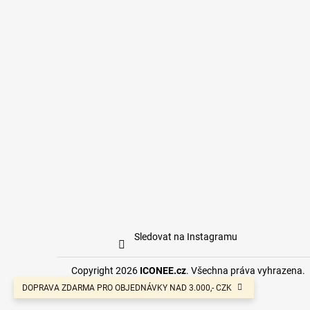
Sledovat na Instagramu
Copyright 2026
ICONEE.cz
. Všechna práva vyhrazena.
DOPRAVA ZDARMA PRO OBJEDNÁVKY NAD 3.000,- CZK