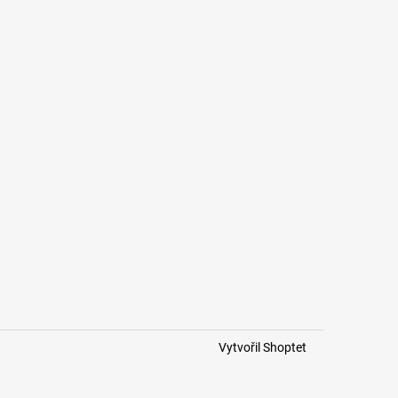
Vytvořil Shoptet