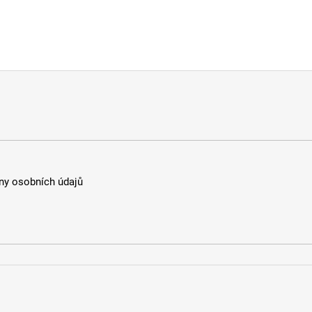
y osobních údajů