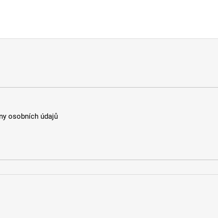
y osobních údajů