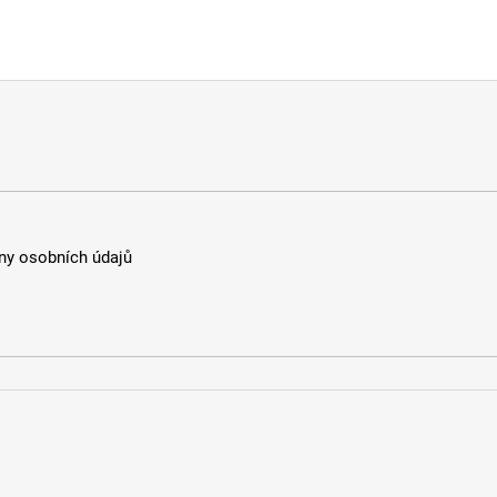
y osobních údajů