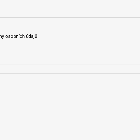
y osobních údajů