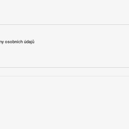
y osobních údajů