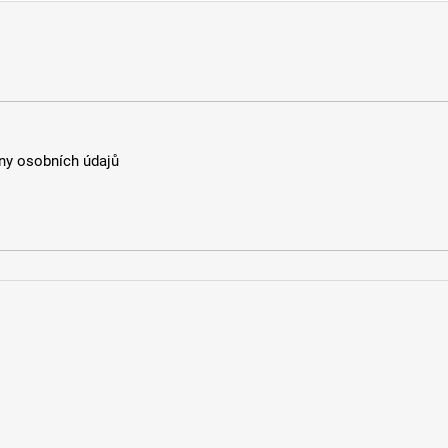
y osobních údajů