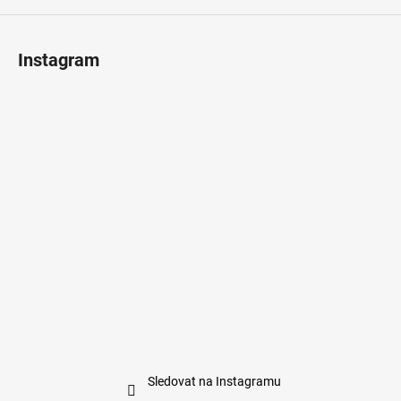
Instagram
Sledovat na Instagramu