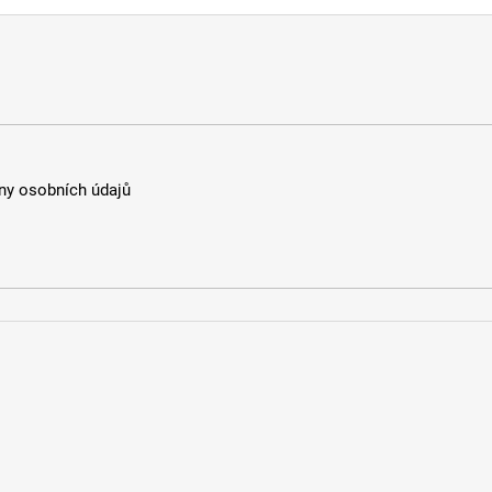
y osobních údajů