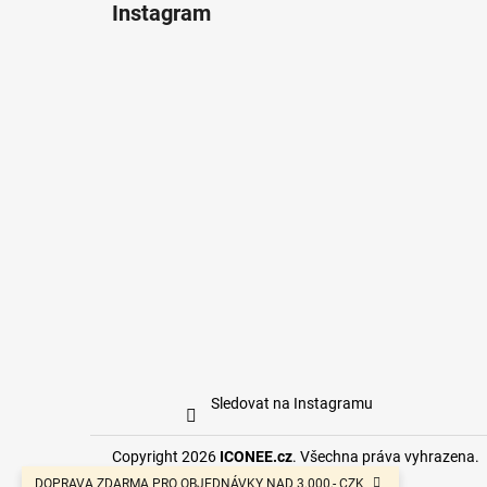
Instagram
Sledovat na Instagramu
Copyright 2026
ICONEE.cz
. Všechna práva vyhrazena.
DOPRAVA ZDARMA PRO OBJEDNÁVKY NAD 3.000,- CZK