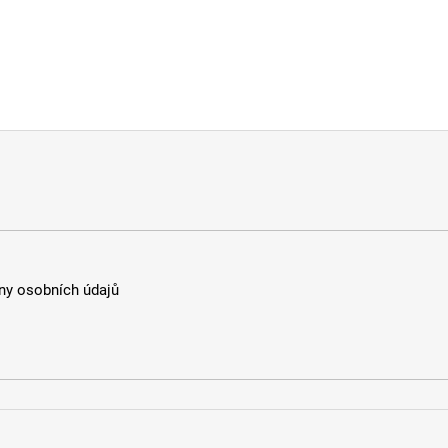
y osobních údajů