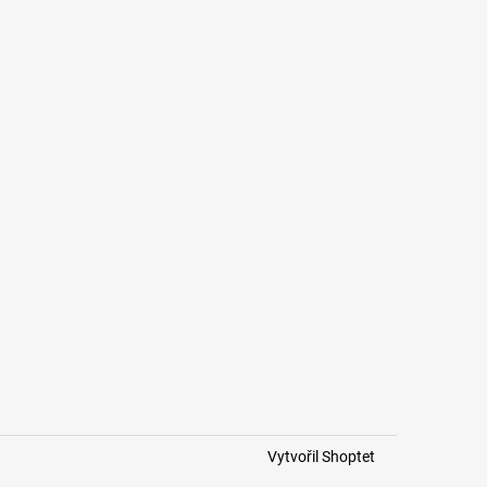
Vytvořil Shoptet