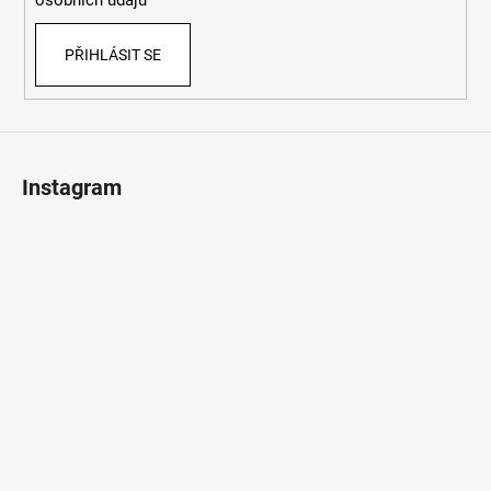
osobních údajů
PŘIHLÁSIT SE
Instagram