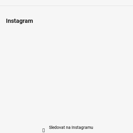
Instagram
Sledovat na Instagramu