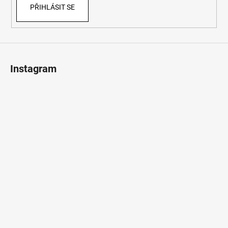
PŘIHLÁSIT SE
Instagram