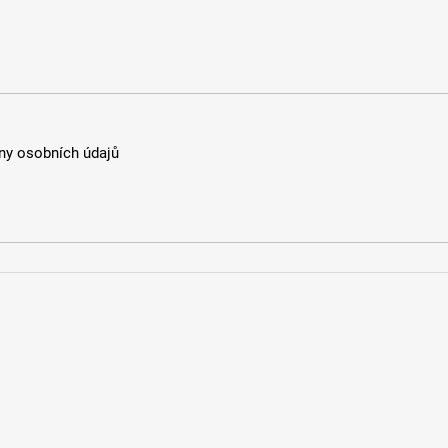
y osobních údajů