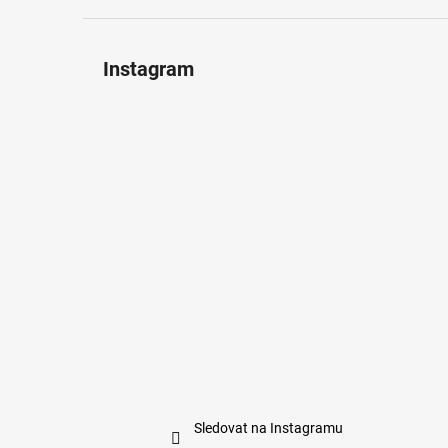
Instagram
Sledovat na Instagramu