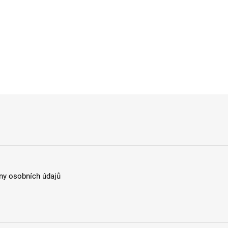
y osobních údajů