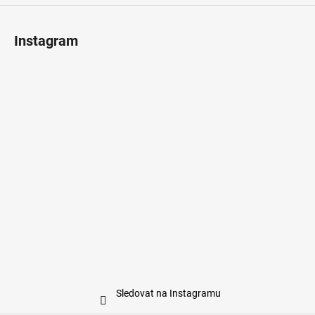
Instagram
Sledovat na Instagramu