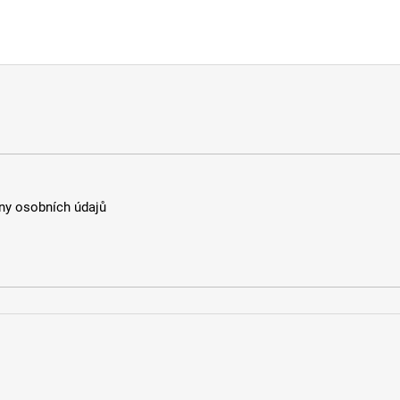
y osobních údajů