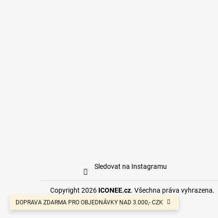
Sledovat na Instagramu
Copyright 2026
ICONEE.cz
. Všechna práva vyhrazena.
DOPRAVA ZDARMA PRO OBJEDNÁVKY NAD 3.000,- CZK