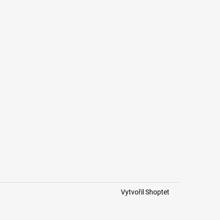
Vytvořil Shoptet