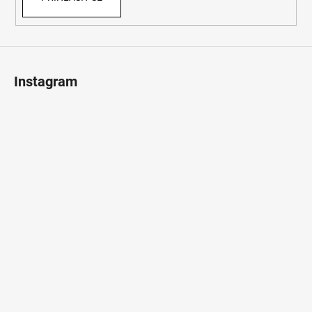
Instagram