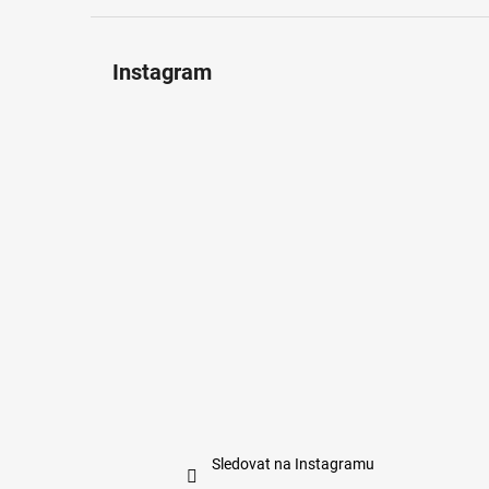
Instagram
Sledovat na Instagramu