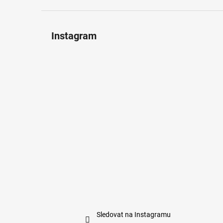
Instagram
Sledovat na Instagramu