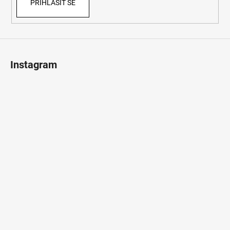
PŘIHLÁSIT SE
Instagram