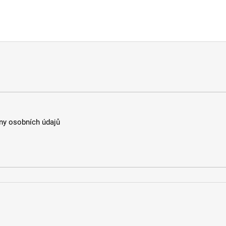
y osobních údajů