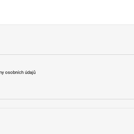
y osobních údajů