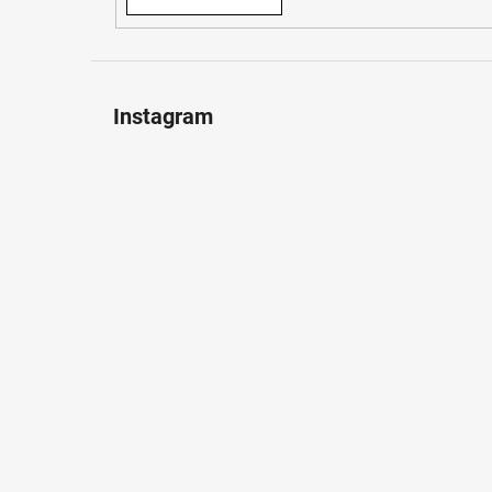
Instagram