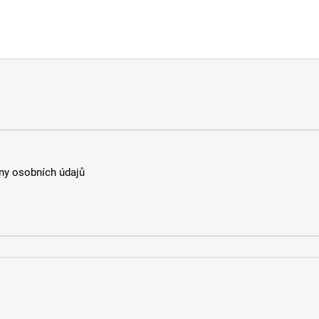
y osobních údajů