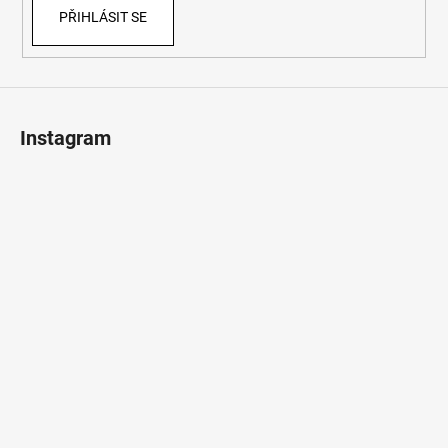
PŘIHLÁSIT SE
Instagram