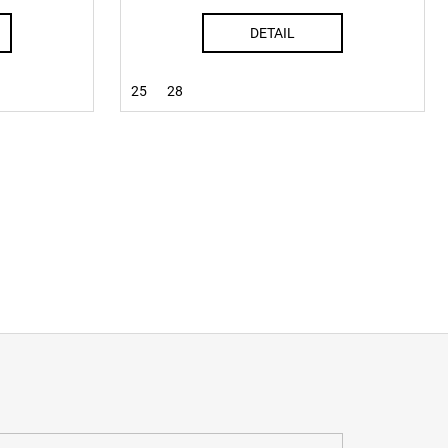
DETAIL
25
28