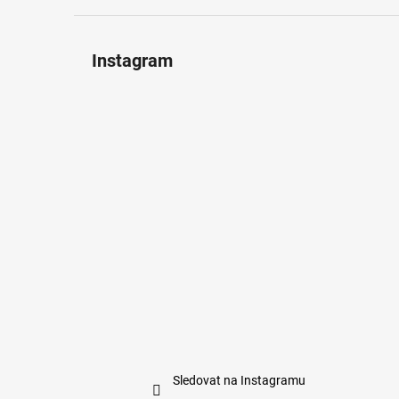
Instagram
Sledovat na Instagramu