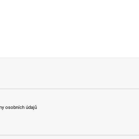
y osobních údajů