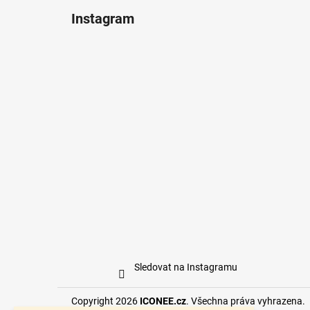
Instagram
Sledovat na Instagramu
Copyright 2026
ICONEE.cz
. Všechna práva vyhrazena.