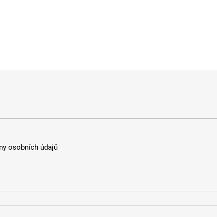
y osobních údajů