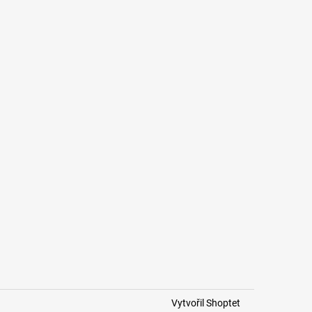
Vytvořil Shoptet