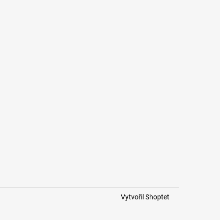
Vytvořil Shoptet