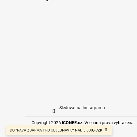
Sledovat na Instagramu
Copyright 2026
ICONEE.cz
. Všechna práva vyhrazena.
DOPRAVA ZDARMA PRO OBJEDNÁVKY NAD 3.000,- CZK