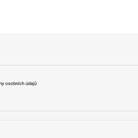
y osobních údajů