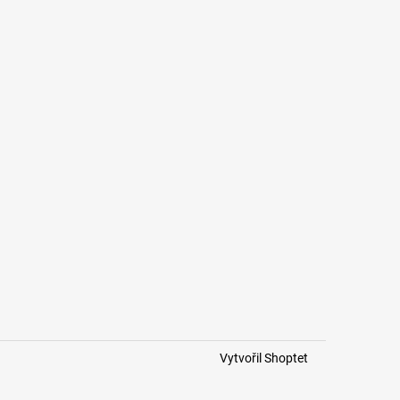
Vytvořil Shoptet