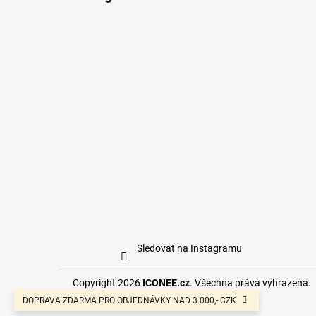
Sledovat na Instagramu
Copyright 2026
ICONEE.cz
. Všechna práva vyhrazena.
DOPRAVA ZDARMA PRO OBJEDNÁVKY NAD 3.000,- CZK