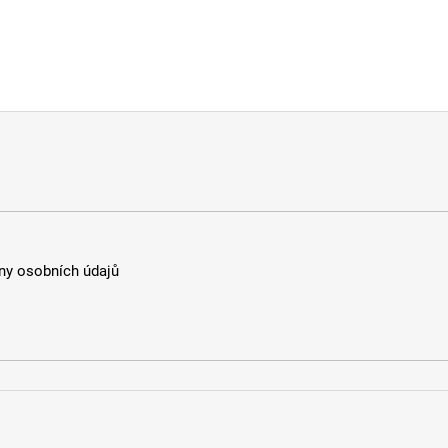
y osobních údajů