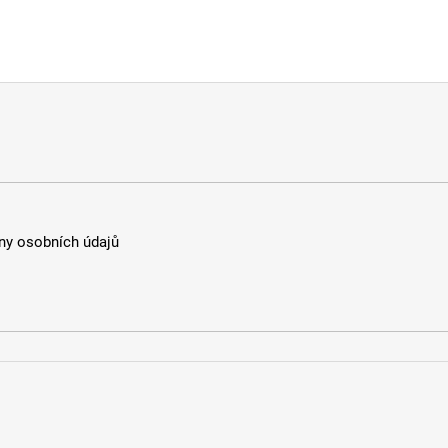
y osobních údajů