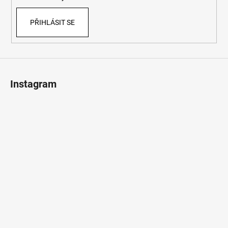
PŘIHLÁSIT SE
Instagram