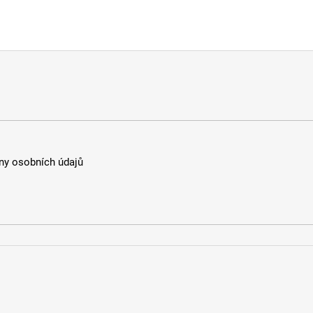
y osobních údajů