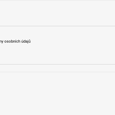
y osobních údajů