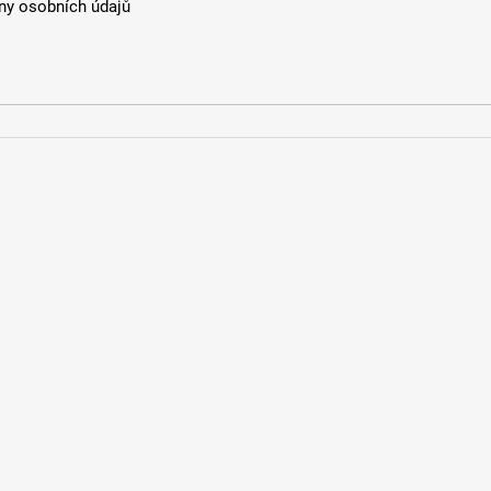
y osobních údajů