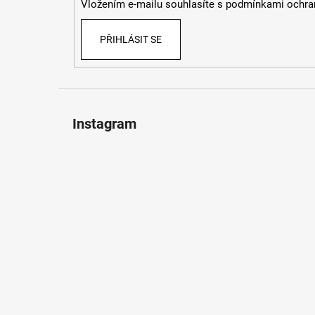
Vložením e-mailu souhlasíte s
podmínkami ochran
PŘIHLÁSIT SE
Instagram