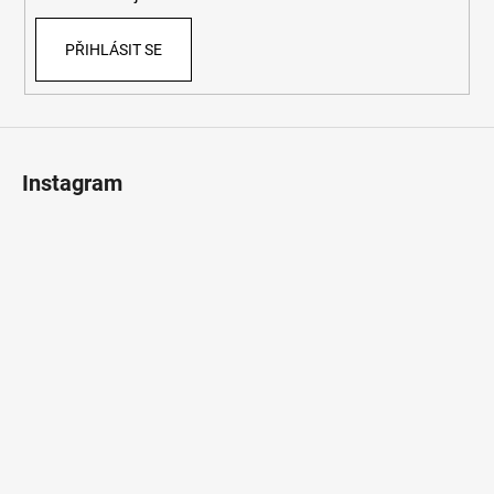
PŘIHLÁSIT SE
Instagram