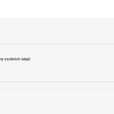
y osobních údajů