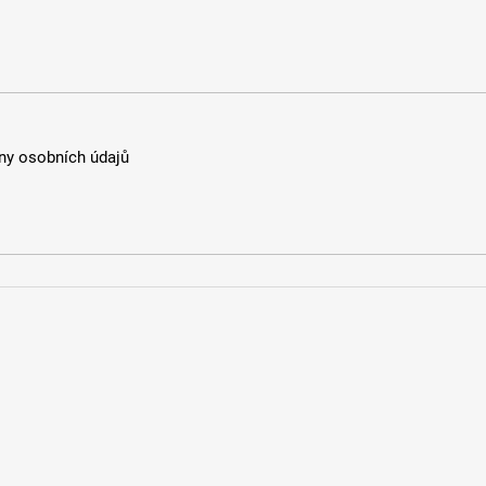
y osobních údajů