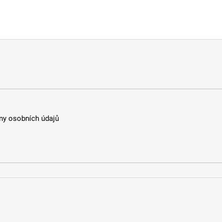
y osobních údajů