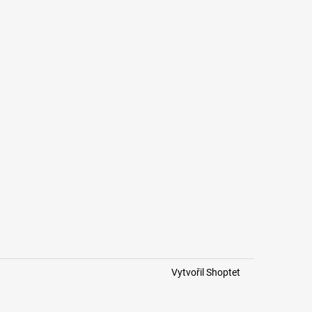
Vytvořil Shoptet