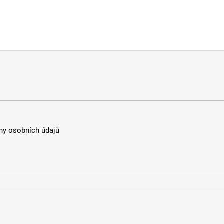
y osobních údajů