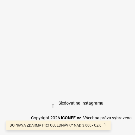
Sledovat na Instagramu
Copyright 2026
ICONEE.cz
. Všechna práva vyhrazena.
DOPRAVA ZDARMA PRO OBJEDNÁVKY NAD 3.000,- CZK