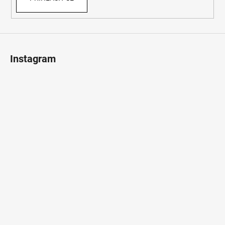
Instagram