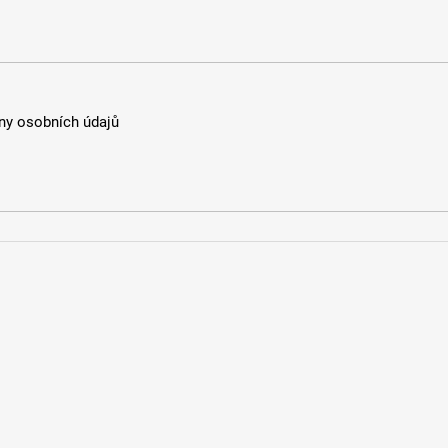
y osobních údajů