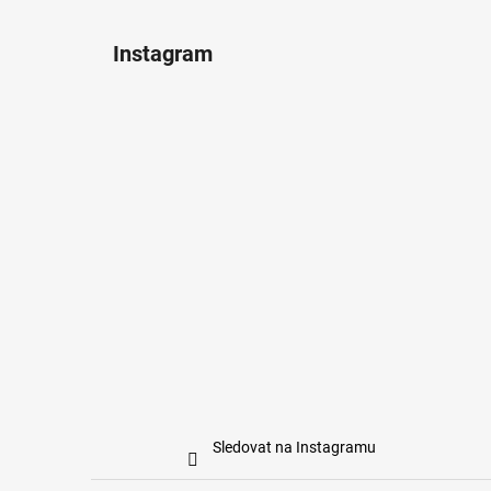
Instagram
Sledovat na Instagramu