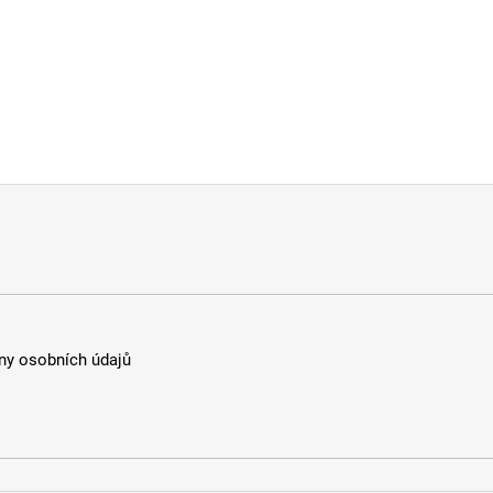
y osobních údajů