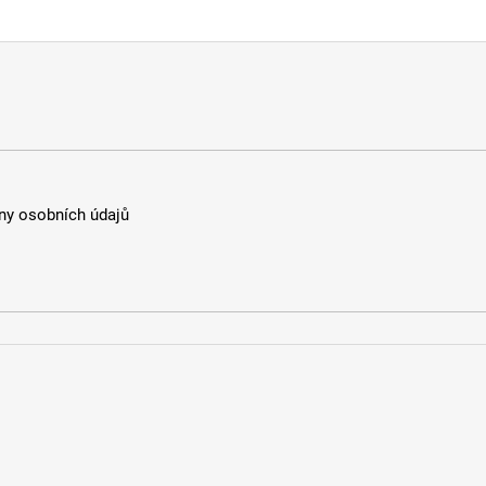
y osobních údajů