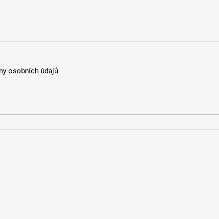
y osobních údajů