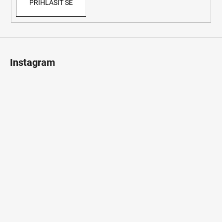
PŘIHLÁSIT SE
Instagram