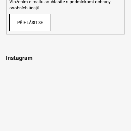
Vložením e-mailu souhlasíte s
podmínkami ochrany
osobních údajů
PŘIHLÁSIT SE
Instagram